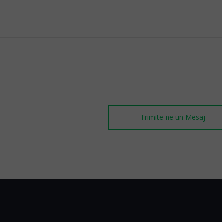
Trimite-ne un Mesaj