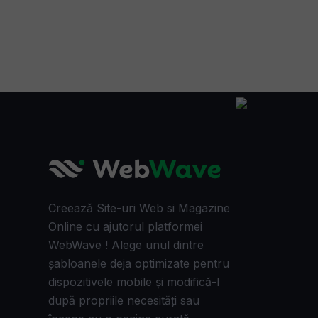
Creează Site-uri Web si Magazine
Online cu ajutorul platformei
WebWave ! Alege unul dintre
șabloanele deja optimizate pentru
dispozitivele mobile și modifică-l
după propriile necesități sau