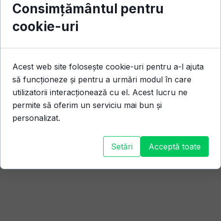
Consimțământul pentru
cookie-uri
Acest web site folosește cookie-uri pentru a-l ajuta
să funcționeze și pentru a urmări modul în care
utilizatorii interacționează cu el. Acest lucru ne
permite să oferim un serviciu mai bun și
personalizat.
Setări
Acceptă toate