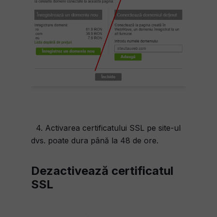
4. Activarea certificatului SSL pe site-ul
dvs. poate dura până la 48 de ore.
Dezactivează certificatul
SSL