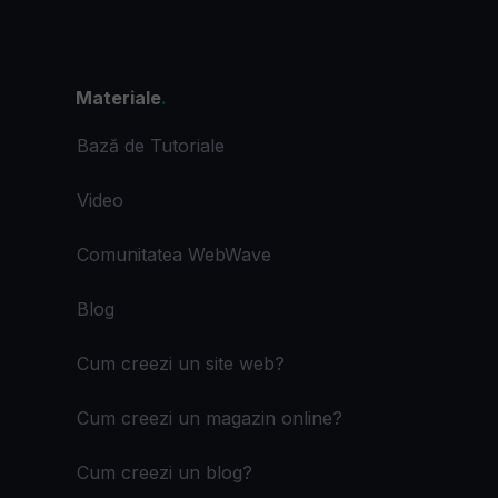
Materiale
.
Bază de Tutoriale
Video
Comunitatea WebWave
Blog
Cum creezi un site web?
Cum creezi un magazin online?
Cum creezi un blog?