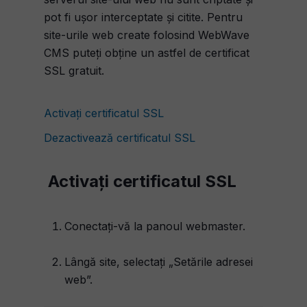
pot fi ușor interceptate și citite.
Pentru
site-urile web create folosind WebWave
CMS puteți obține un astfel de certificat
SSL gratuit.
Activați certificatul SSL
Dezactivează certificatul SSL
Activați certificatul SSL
Conectați-vă la panoul webmaster.
Lângă site, selectați „Setările adresei
web”.