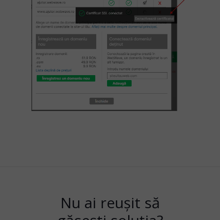
Nu ai reușit să