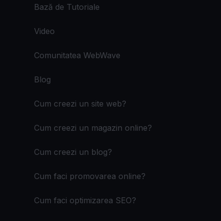
Bază de Tutoriale
Video
Comunitatea WebWave
Blog
Cum creezi un site web?
Cum creezi un magazin online?
Cum creezi un blog?
Cum faci promovarea online?
Cum faci optimizarea SEO?