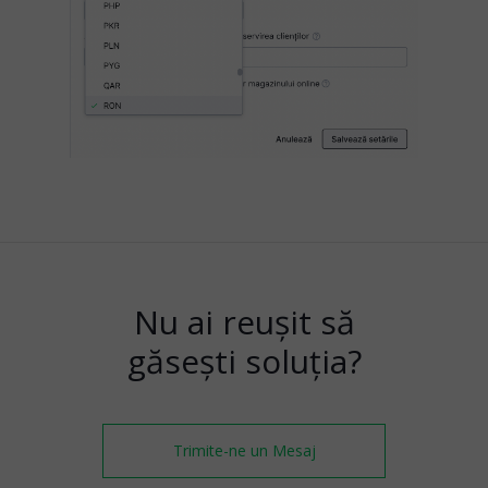
Nu ai reușit să
găsești soluția?
Trimite-ne un Mesaj