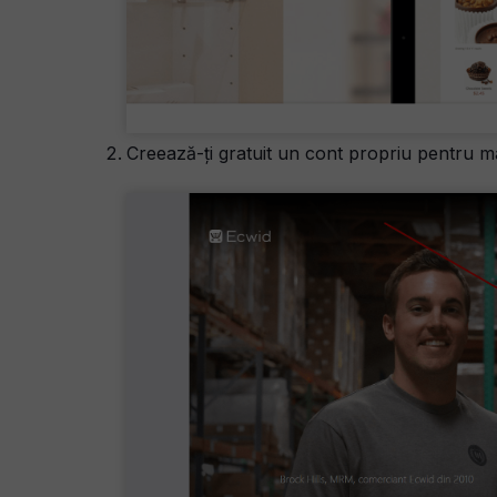
Creează-ți gratuit un cont propriu pentru m