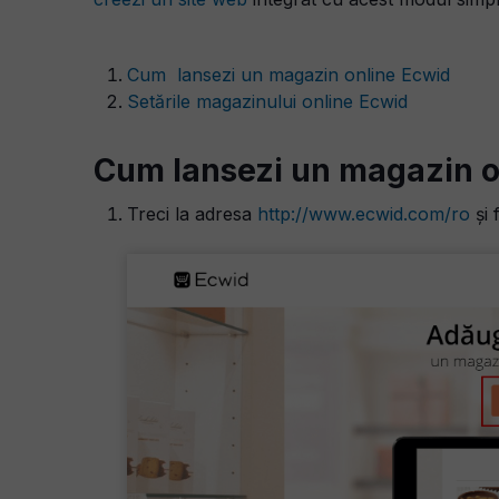
Cum lansezi un magazin online Ecwid
Setările magazinului online Ecwid
Cum lansezi un magazin o
Treci la adresa
http://www.ecwid.com/ro
și