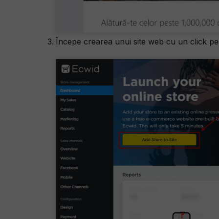
Începe crearea unui site web cu un click p