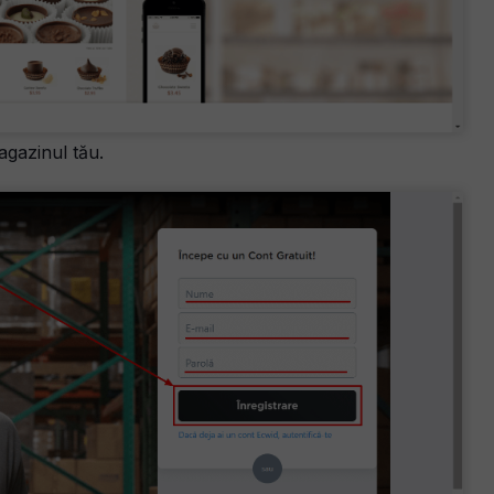
agazinul tău.